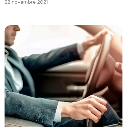
22 novembre 2021