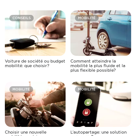
CONSEILS
MOBILITÉ
Voiture de société ou budget
Comment atteindre la
mobilité: que choisir?
mobilité la plus fluide et la
plus flexible possible?
MOBILITÉ
MOBILITÉ
Choisir une nouvelle
L’autopartage: une solution