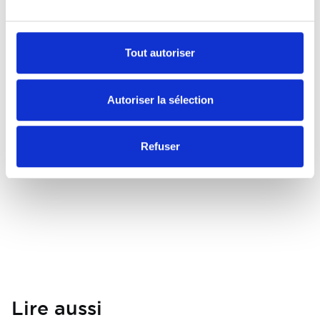
Pas vraiment
Tout autoriser
Autoriser la sélection
Partager
Refuser
Lire aussi