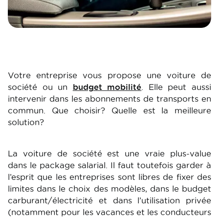
Votre entreprise vous propose une voiture de
société ou un
budget mobilité
. Elle peut aussi
intervenir dans les abonnements de transports en
commun. Que choisir? Quelle est la meilleure
solution?
La voiture de société est une vraie plus-value
dans le package salarial. Il faut toutefois garder à
l’esprit que les entreprises sont libres de fixer des
limites dans le choix des modèles, dans le budget
carburant/électricité et dans l’utilisation privée
(notamment pour les vacances et les conducteurs