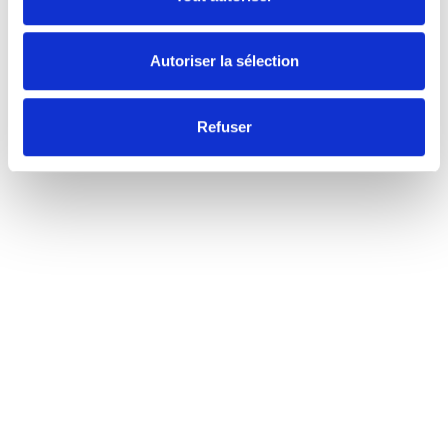
Autoriser la sélection
Refuser