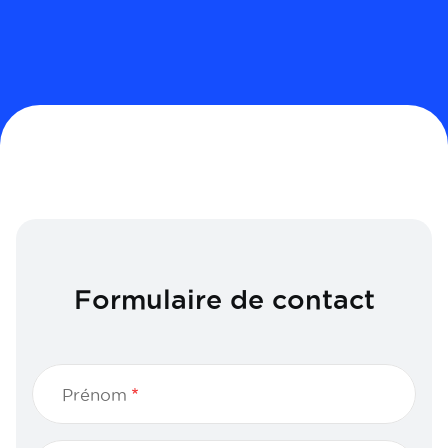
Formulaire de contact
Prénom