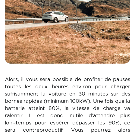
Alors, il vous sera possible de profiter de pauses
toutes les deux heures environ pour charger
suffisamment la voiture en 30 minutes sur des
bornes rapides (minimum 100kW). Une fois que la
batterie atteint 80%, la vitesse de charge va
ralentir. Il est donc inutile d’attendre plus
longtemps pour espérer dépasser les 90%, ce
sera contreproductif. Vous pourrez alors