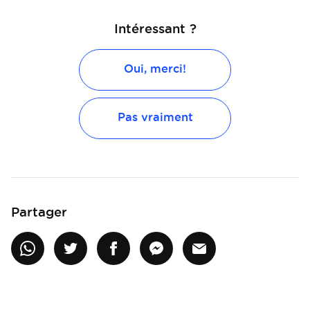
Intéressant ?
Oui, merci!
Pas vraiment
Partager