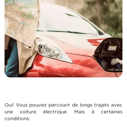
Oui! Vous pouvez parcourir de longs trajets avec
une voiture électrique. Mais à certaines
conditions: