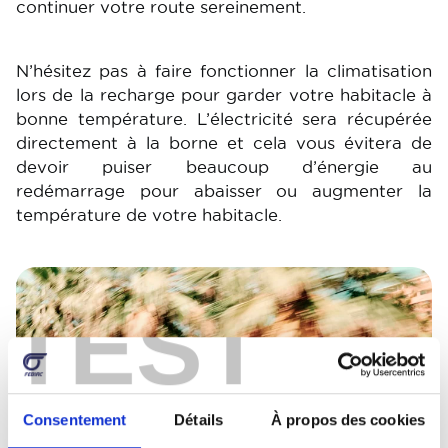
continuer votre route sereinement.
N’hésitez pas à faire fonctionner la climatisation
lors de la recharge pour garder votre habitacle à
bonne température. L’électricité sera récupérée
directement à la borne et cela vous évitera de
devoir puiser beaucoup d’énergie au
redémarrage pour abaisser ou augmenter la
température de votre habitacle.
Image
TEST
Consentement
Détails
À propos des cookies