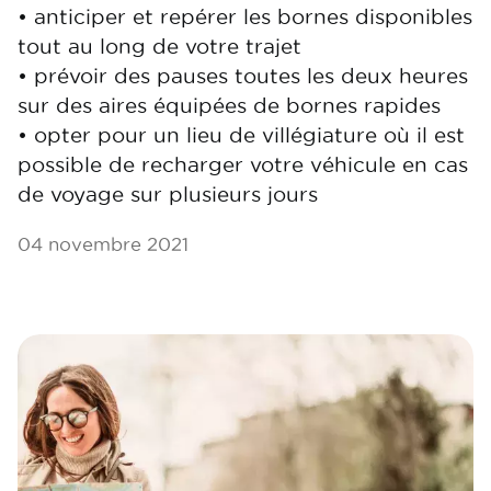
• anticiper et repérer les bornes disponibles
tout au long de votre trajet
• prévoir des pauses toutes les deux heures
sur des aires équipées de bornes rapides
• opter pour un lieu de villégiature où il est
possible de recharger votre véhicule en cas
de voyage sur plusieurs jours
04 novembre 2021