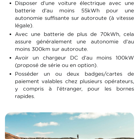
Disposer d’une voiture électrique avec une
batterie d’au moins 55kWh pour une
autonomie suffisante sur autoroute (à vitesse
légale).
Avec une batterie de plus de 70kWh, cela
assure généralement une autonomie d’au
moins 300km sur autoroute.
Avoir un chargeur DC d’au moins 100kW
(proposé de série ou en option).
Posséder un ou deux badges/cartes de
paiement valables chez plusieurs opérateurs,
y compris à l’étranger, pour les bornes
rapides.
Image