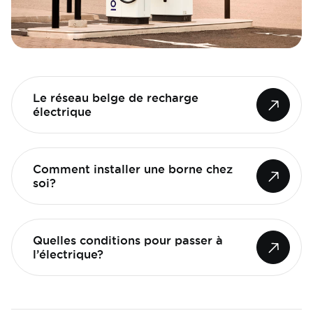
Le réseau belge de recharge
électrique
Comment installer une borne chez
soi?
Quelles conditions pour passer à
l’électrique?