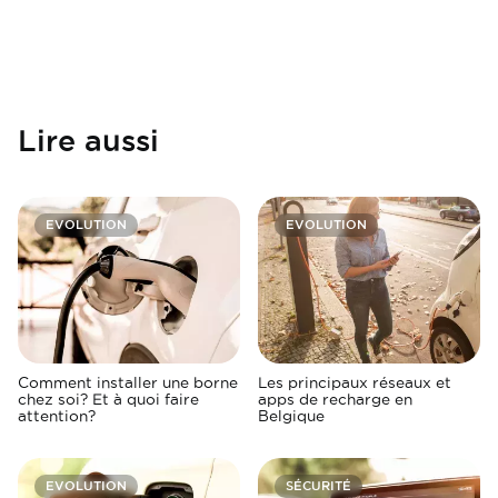
Lire aussi
EVOLUTION
EVOLUTION
Comment installer une borne
Les principaux réseaux et
chez soi? Et à quoi faire
apps de recharge en
attention?
Belgique
EVOLUTION
SÉCURITÉ