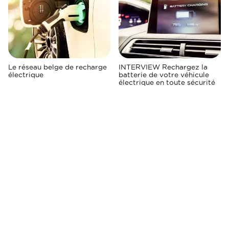
Le réseau belge de recharge
INTERVIEW Rechargez la
électrique
batterie de votre véhicule
électrique en toute sécurité