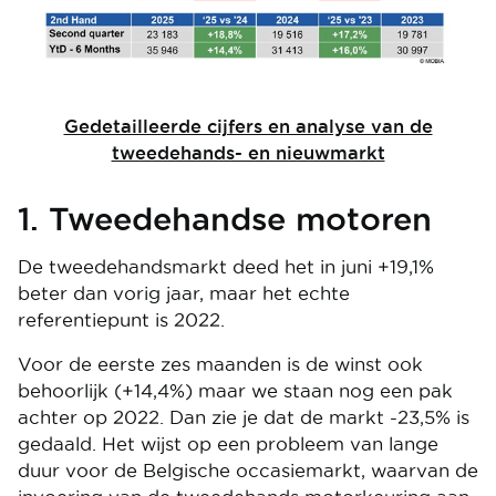
Gedetailleerde cijfers en analyse van de
tweedehands- en nieuwmarkt
1. Tweedehandse motoren
De tweedehandsmarkt deed het in juni +19,1%
beter dan vorig jaar, maar het echte
referentiepunt is 2022.
Voor de eerste zes maanden is de winst ook
behoorlijk (+14,4%) maar we staan nog een pak
achter op 2022. Dan zie je dat de markt -23,5% is
gedaald. Het wijst op een probleem van lange
duur voor de Belgische occasiemarkt, waarvan de