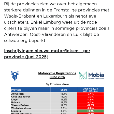
Bij de provincies zien we over het algemeen
sterkere dalingen in de Franstalige provincies met
Waals-Brabant en Luxemburg als negatieve
uitschieters. Enkel Limburg weet uit de rode
cijfers te blijven maar in sommige provincies zoals
Antwerpen, Oost-Vlaanderen en Luik blijft de
schade erg beperkt.
Inschrijvingen nieuwe motorfietsen – per
provincie (juni 2025)
Image