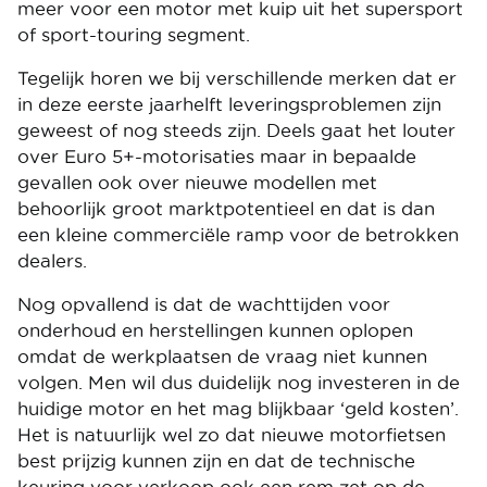
meer voor een motor met kuip uit het supersport
of sport-touring segment.
Tegelijk horen we bij verschillende merken dat er
in deze eerste jaarhelft leveringsproblemen zijn
geweest of nog steeds zijn. Deels gaat het louter
over Euro 5+-motorisaties maar in bepaalde
gevallen ook over nieuwe modellen met
behoorlijk groot marktpotentieel en dat is dan
een kleine commerciële ramp voor de betrokken
dealers.
Nog opvallend is dat de wachttijden voor
onderhoud en herstellingen kunnen oplopen
omdat de werkplaatsen de vraag niet kunnen
volgen. Men wil dus duidelijk nog investeren in de
huidige motor en het mag blijkbaar ‘geld kosten’.
Het is natuurlijk wel zo dat nieuwe motorfietsen
best prijzig kunnen zijn en dat de technische