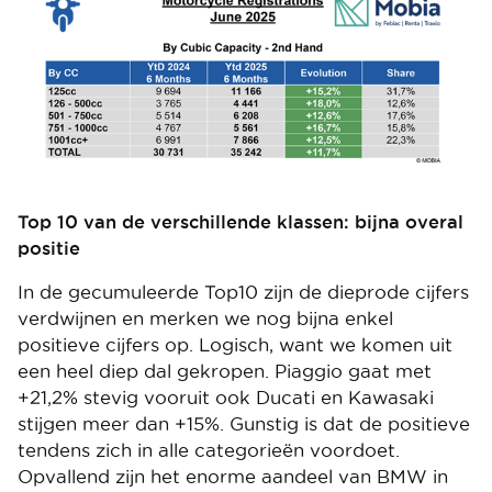
Image
Top 10 van de verschillende klassen: bijna overal
positie
In de gecumuleerde Top10 zijn de dieprode cijfers
verdwijnen en merken we nog bijna enkel
positieve cijfers op. Logisch, want we komen uit
een heel diep dal gekropen. Piaggio gaat met
+21,2% stevig vooruit ook Ducati en Kawasaki
stijgen meer dan +15%. Gunstig is dat de positieve
tendens zich in alle categorieën voordoet.
Opvallend zijn het enorme aandeel van BMW in