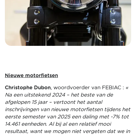
Nieuwe motorfietsen
Christophe Dubon
, woordvoerder van FEBIAC :
«
Na een uitstekend 2024 – het beste van de
afgelopen 15 jaar – vertoont het aantal
inschrijvingen van nieuwe motorfietsen tijdens het
eerste semester van 2025 een daling met -7% tot
14.461 eenheden. Al bij al een relatief mooi
resultaat, want we mogen niet vergeten dat we in