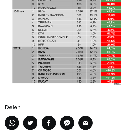
Delen