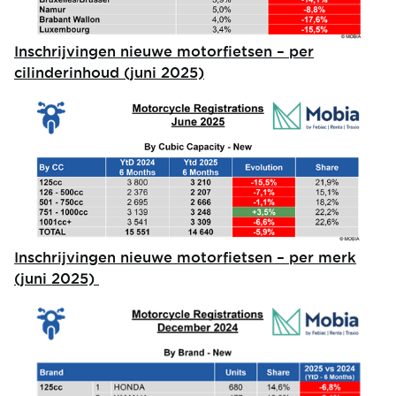
Inschrijvingen nieuwe motorfietsen – per
cilinderinhoud (juni 2025)
Image
Inschrijvingen nieuwe motorfietsen – per merk
(juni 2025)
Image