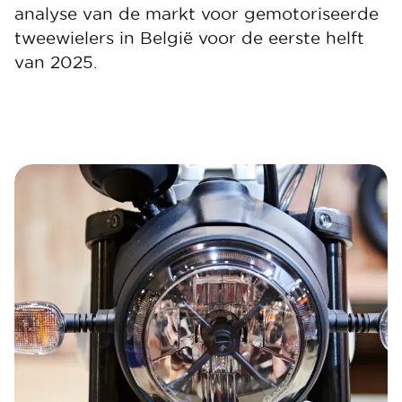
analyse van de markt voor gemotoriseerde
tweewielers in België voor de eerste helft
van 2025.