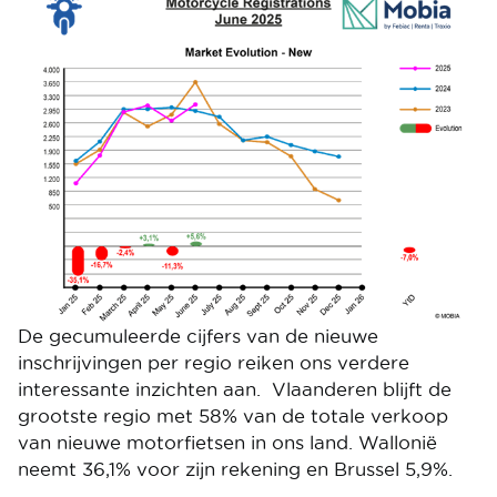
Image
De gecumuleerde cijfers van de nieuwe
inschrijvingen per regio reiken ons verdere
interessante inzichten aan. Vlaanderen blijft de
grootste regio met 58% van de totale verkoop
van nieuwe motorfietsen in ons land. Wallonië
neemt 36,1% voor zijn rekening en Brussel 5,9%.