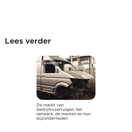
Lees verder
AANKOOP
De markt van
bedrijfsvoertuigen: het
netwerk, de merken en hun
bijzonderheden