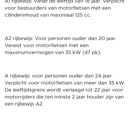
A1 rijbewijs: Vanaf de leeftijd van 18 jaar. Verplicht
voor bestuurders van motorfietsen met een
cilinderinhoud van maximaal 125 cc.
A2 rijbewijs: Voor personen ouder dan 20 jaar.
Vereist voor motorfietsen met een
maximumvermogen van 35 kW (47 pk).
A rijbewijs: voor personen ouder dan 24 jaar.
Verplicht voor motorfietsen van meer dan 35 kW.
De leeftijdsgrens wordt verlaagd tot 22 jaar voor
motorrijders die ten minste 2 jaar houder zijn van
een rijbewijs A2