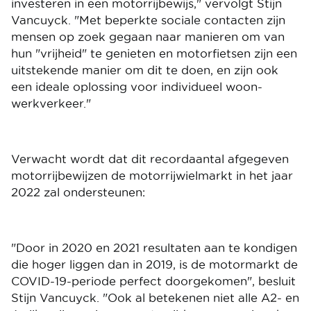
investeren in een motorrijbewijs," vervolgt Stijn
Vancuyck. "Met beperkte sociale contacten zijn
mensen op zoek gegaan naar manieren om van
hun "vrijheid" te genieten en motorfietsen zijn een
uitstekende manier om dit te doen, en zijn ook
een ideale oplossing voor individueel woon-
werkverkeer."
Verwacht wordt dat dit recordaantal afgegeven
motorrijbewijzen de motorrijwielmarkt in het jaar
2022 zal ondersteunen:
"Door in 2020 en 2021 resultaten aan te kondigen
die hoger liggen dan in 2019, is de motormarkt de
COVID-19-periode perfect doorgekomen", besluit
Stijn Vancuyck. "Ook al betekenen niet alle A2- en