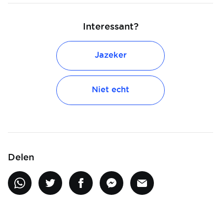
Interessant?
Jazeker
Niet echt
Delen