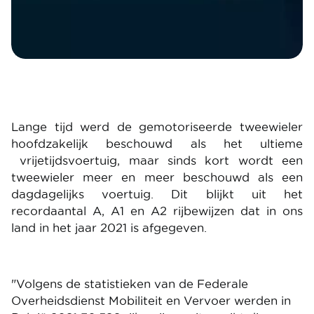
Lange tijd werd de gemotoriseerde tweewieler
hoofdzakelijk beschouwd als het ultieme
vrijetijdsvoertuig, maar sinds kort wordt een
tweewieler meer en meer beschouwd als een
dagdagelijks voertuig. Dit blijkt uit het
recordaantal A, A1 en A2 rijbewijzen dat in ons
land in het jaar 2021 is afgegeven.
"Volgens de statistieken van de Federale
Overheidsdienst Mobiliteit en Vervoer werden in