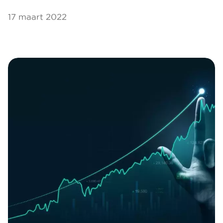
17 maart 2022