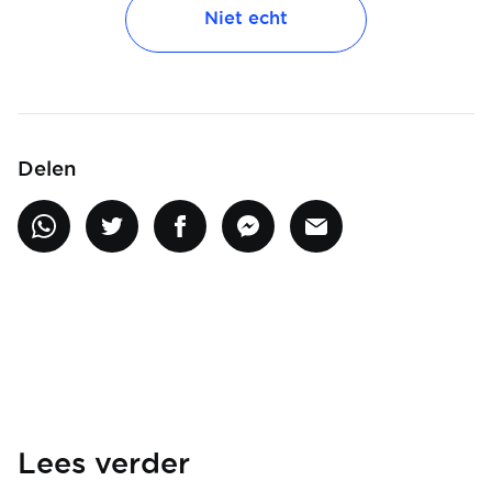
Niet echt
Delen
Lees verder