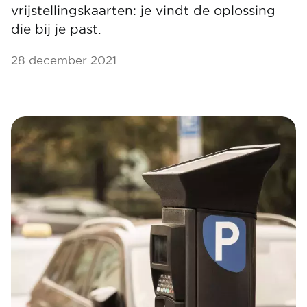
vrijstellingskaarten: je vindt de oplossing
die bij je past.
28 december 2021