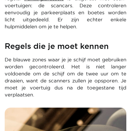
voertuigen: de scancars. Deze controleren
eenvoudig je parkeerplaats en boetes worden
licht uitgedeeld. Er zijn echter enkele
hulpmiddelen om je te helpen.
Regels die je moet kennen
De blauwe zones waar je je schijf moet gebruiken
worden gecontroleerd. Het is niet langer
voldoende om de schijf om de twee uur om te
draaien, want de scanners zullen je opsporen. Je
moet je voertuig dus na de toegestane tijd
verplaatsen.
Image