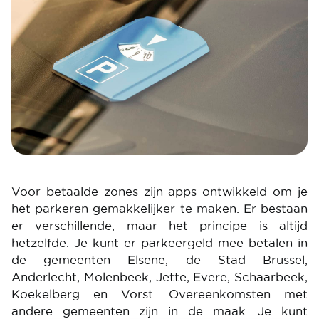
Voor betaalde zones zijn apps ontwikkeld om je
het parkeren gemakkelijker te maken. Er bestaan
er verschillende, maar het principe is altijd
hetzelfde. Je kunt er parkeergeld mee betalen in
de gemeenten Elsene, de Stad Brussel,
Anderlecht, Molenbeek, Jette, Evere, Schaarbeek,
Koekelberg en Vorst. Overeenkomsten met
andere gemeenten zijn in de maak. Je kunt