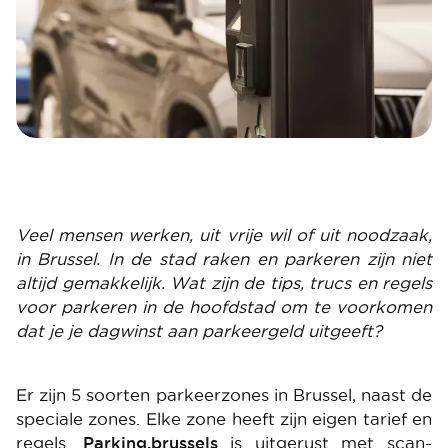
Veel mensen werken, uit vrije wil of uit noodzaak,
in Brussel. In de stad raken en parkeren zijn niet
altijd gemakkelijk. Wat zijn de tips, trucs en regels
voor parkeren in de hoofdstad om te voorkomen
dat je je dagwinst aan parkeergeld uitgeeft?
Er zijn 5 soorten parkeerzones in Brussel, naast de
speciale zones. Elke zone heeft zijn eigen tarief en
regels.
Parking.brussels
is uitgerust met scan-