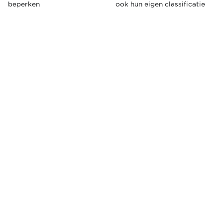
beperken
ook hun eigen classificatie