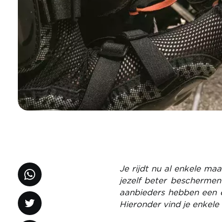
Je rijdt nu al enkele maa
jezelf beter beschermen
aanbieders hebben een e
Hieronder vind je enkele