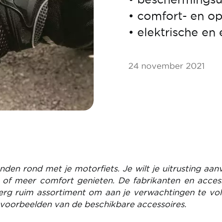
• comfort- en op
• elektrische en
24 november 2021
nden rond met je motorfiets. Je wilt je uitrusting aanv
 of meer comfort genieten. De fabrikanten en acces
rg ruim assortiment om aan je verwachtingen te vo
 voorbeelden van de beschikbare accessoires.